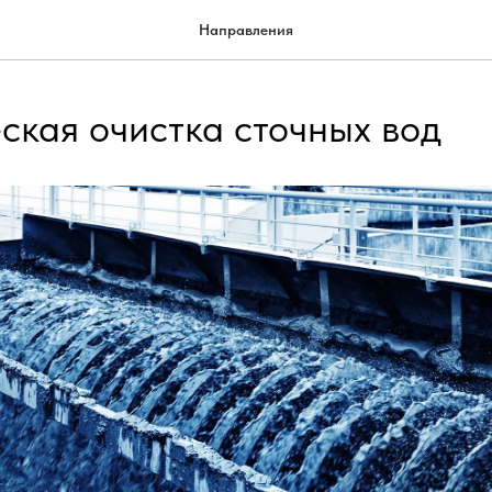
Направления
ская очистка сточных вод