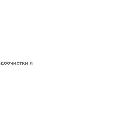
одоочистки и