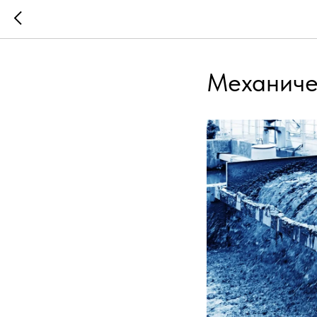
Механиче