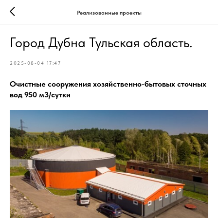
Реализованные проекты
Город Дубна Тульская область.
2025-08-04 17:47
Очистные сооружения хозяйственно-бытовых сточных
вод 950 м3/сутки