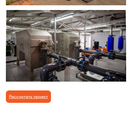
Рассчитать проект