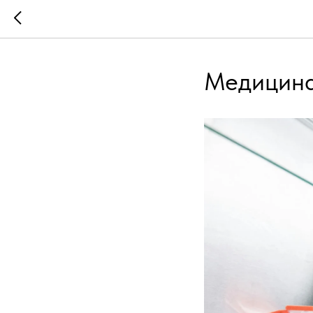
Медицин