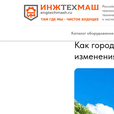
Каталог оборудования
Как город
изменени