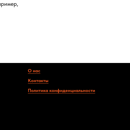
пример,
О нас
Контакты
Политика конфиденциальности