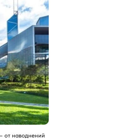
— от наводнений