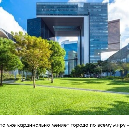
а уже кардинально меняет города по всему миру 