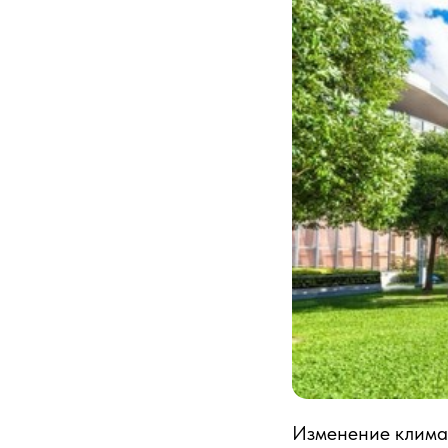
Изменение климат