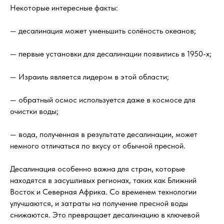
Некоторые интересные факты:
— десалинация может уменьшить солёность океанов;
— первые установки для десалинации появились в 1950-х;
— Израиль является лидером в этой области;
— обратный осмос используется даже в космосе для
очистки воды;
— вода, полученная в результате десалинации, может
немного отличаться по вкусу от обычной пресной.
Десалинация особенно важна для стран, которые
находятся в засушливых регионах, таких как Ближний
Восток и Северная Африка. Со временем технологии
улучшаются, и затраты на получение пресной воды
снижаются. Это превращает десалинацию в ключевой