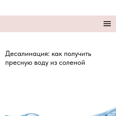
Десалинация: как получить
пресную воду из соленой