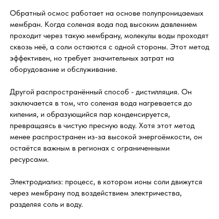
Обратный осмос работает на основе полупроницаемых
мембран. Когда соленая вода под высоким давлением
проходит через такую мембрану, молекулы воды проходят
сквозь неё, а соли остаются с одной стороны. Этот метод
эффективен, но требует значительных затрат на
оборудование и обслуживание.
Другой распространённый способ - дистилляция. Он
заключается в том, что соленая вода нагревается до
кипения, и образующийся пар конденсируется,
превращаясь в чистую пресную воду. Хотя этот метод
менее распространен из-за высокой энергоёмкости, он
остаётся важным в регионах с ограниченными
ресурсами.
Электродиализ: процесс, в котором ионы соли движутся
через мембрану под воздействием электричества,
разделяя соль и воду.