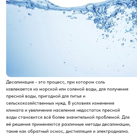
Десалинация - это процесс, при котором соль
извлекается из морской или соленой воды, для получения
пресной воды, пригодной для питья и
сельскохозяйственных нужд. В условиях изменения
климата и увеличения населения недостаток пресной
воды становится всё более значительной проблемой. Для
её решения применяются различные методы десалинации,
такие как обратный осмос, дистилляция и электродиализ.