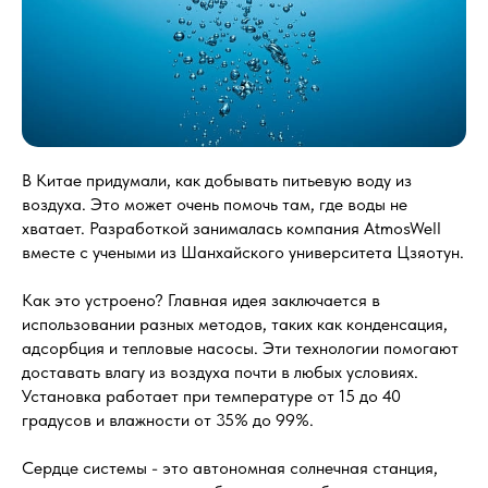
В Китае придумали, как добывать питьевую воду из
воздуха. Это может очень помочь там, где воды не
хватает. Разработкой занималась компания AtmosWell
вместе с учеными из Шанхайского университета Цзяотун.
Как это устроено? Главная идея заключается в
использовании разных методов, таких как конденсация,
адсорбция и тепловые насосы. Эти технологии помогают
доставать влагу из воздуха почти в любых условиях.
Установка работает при температуре от 15 до 40
градусов и влажности от 35% до 99%.
Сердце системы - это автономная солнечная станция,