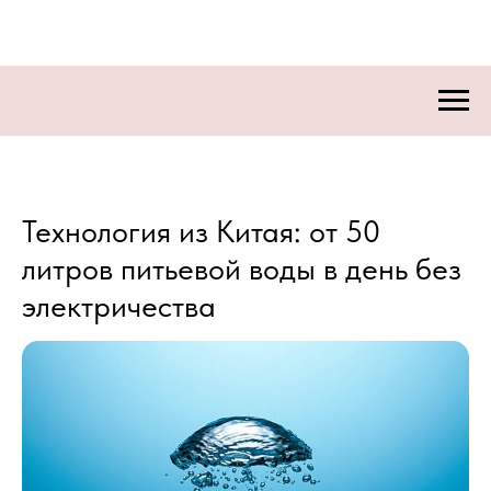
Технология из Китая: от 50
литров питьевой воды в день без
электричества