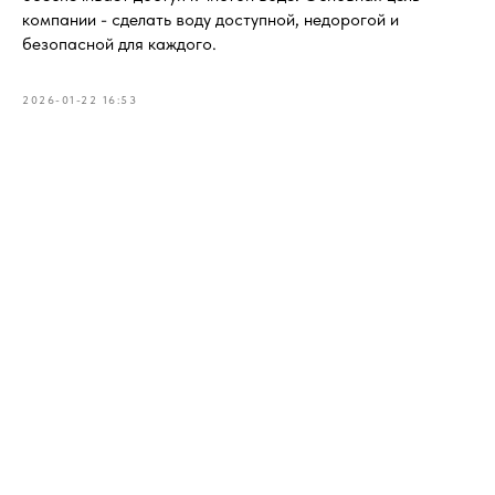
компании - сделать воду доступной, недорогой и
безопасной для каждого.
2026-01-22 16:53