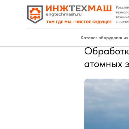
Каталог оборудования
Обработк
атомных 