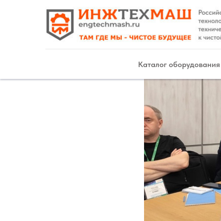
Каталог оборудования