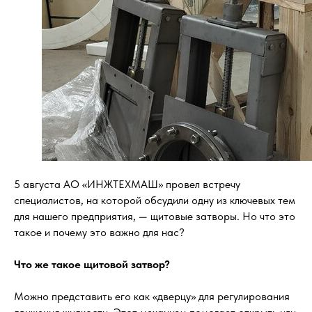
5 августа АО «ИНЖТЕХМАШ» провел встречу
специалистов, на которой обсудили одну из ключевых тем
для нашего предприятия, — щитовые затворы. Но что это
такое и почему это важно для нас?
Что же такое щитовой затвор?
Можно представить его как «дверцу» для регулирования