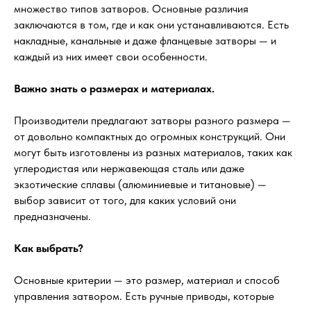
множество типов затворов. Основные различия
заключаются в том, где и как они устанавливаются. Есть
накладные, канальные и даже фланцевые затворы — и
каждый из них имеет свои особенности.
Важно знать о размерах и материалах.
Производители предлагают затворы разного размера —
от довольно компактных до огромных конструкций. Они
могут быть изготовлены из разных материалов, таких как
углеродистая или нержавеющая сталь или даже
экзотические сплавы (алюминиевые и титановые) —
выбор зависит от того, для каких условий они
предназначены.
Как выбрать?
Основные критерии — это размер, материал и способ
управления затвором. Есть ручные приводы, которые