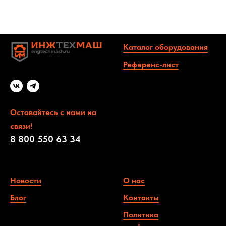
Каталог оборудования
Референс-
лист
Оставайтесь с нами на
связи!
8 800 550 63 34
Новости
О нас
Блог
Контакты
Политика