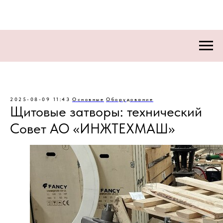
2025-08-09 11:43
Основные
Оборудование
Щитовые затворы: технический
Совет АО «ИНЖТЕХМАШ»