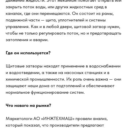
движения жидкости. Этот механизм помогает открыть или
закрыть поток воды, или других жидкостных сред в
каналах, где они перемещаются. Он состоит из рамы,
подвижной части — щита, уплотнителей и системы
управления. Как и в любой двери, щитовой затвор нужен,
чтобы не только регулировать поток, но и предотвращать
затопления и аварии.
Где он используется?
Щитовые затворы находят применение в водоснабжении
и водоотведении, а также на насосных станциях и в
химической промышленности. Их роль очень важна — они
защищают наши дома от подтоплений и обеспечивают
нормальное функционирование систем.
Что нового на рынке?
Маркетологи АО «ИНЖТЕХМАШ» провели анализ,
который показал, что производители предлагают