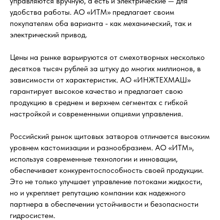
управляются вручную, а есть и электрические — для
удобства работы. АО «ИТМ» предлагает своим
покупателям оба варианта - как механический, так и
электрический привод.
Цены на рынке варьируются от смехотворных несколько
десятков тысяч рублей за штуку до многих миллионов, в
зависимости от характеристик. АО «ИНЖТЕХМАШ»
гарантирует высокое качество и предлагает свою
продукцию в среднем и верхнем сегментах с гибкой
настройкой и современными опциями управления.
Российский рынок щитовых затворов отличается высоким
уровнем кастомизации и разнообразием. АО «ИТМ»,
используя современные технологии и инновации,
обеспечивает конкурентоспособность своей продукции.
Это не только улучшает управление потоками жидкости,
но и укрепляет репутацию компании как надежного
партнера в обеспечении устойчивости и безопасности
гидросистем.